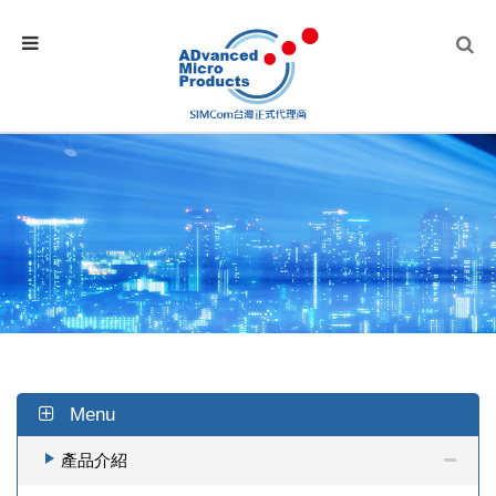
Menu
產品介紹