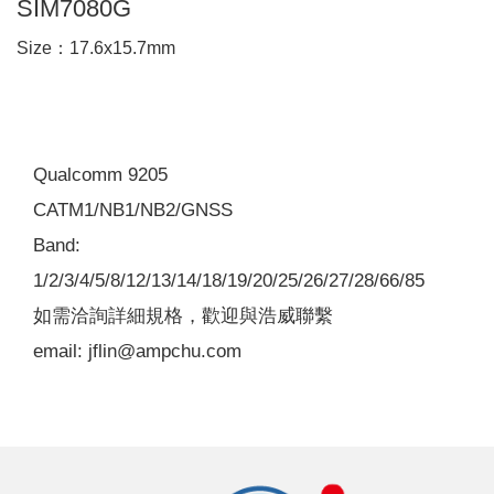
SIM7080G
Size：17.6x15.7mm
Qualcomm 9205
CATM1/NB1/NB2/GNSS
Band:
1/2/3/4/5/8/12/13/14/18/19/20/25/26/27/28/66/85
如需洽詢詳細規格，歡迎與浩威聯繫
email: jflin@ampchu.com