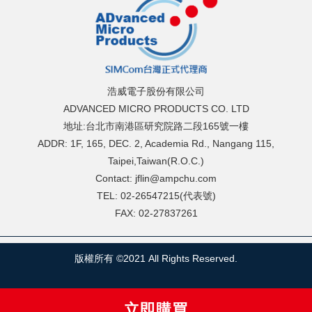
浩威電子股份有限公司
ADVANCED MICRO PRODUCTS CO. LTD
地址:台北市南港區研究院路二段165號一樓
ADDR: 1F, 165, DEC. 2, Academia Rd., Nangang 115,
Taipei,Taiwan(R.O.C.)
Contact: jflin@ampchu.com
TEL: 02-26547215(代表號)
FAX: 02-27837261
版權所有 ©2021 All Rights Reserved.
立即購買