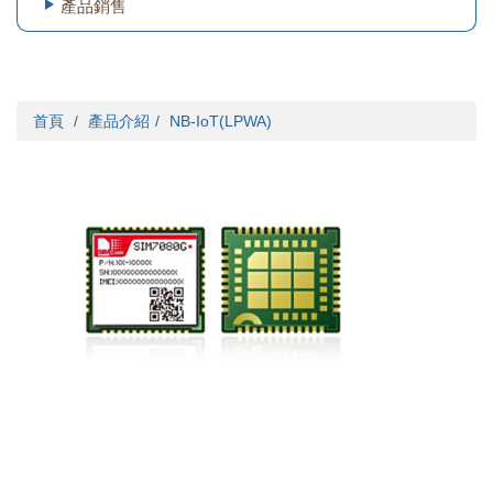
產品銷售
首頁
產品介紹
NB-IoT(LPWA)