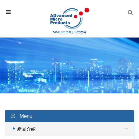
Menu
產品介紹