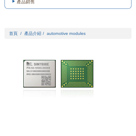
產品銷售
首頁
產品介紹
automotive modules