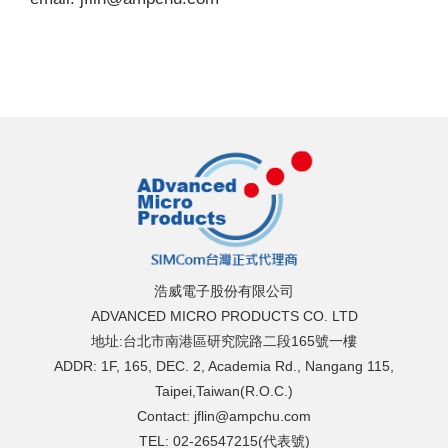
浩威電子股份有限公司
ADVANCED MICRO PRODUCTS CO. LTD
地址:台北市南港區研究院路二段165號一樓
ADDR: 1F, 165, DEC. 2, Academia Rd., Nangang 115,
Taipei,Taiwan(R.O.C.)
Contact: jflin@ampchu.com
TEL: 02-26547215(代表號)