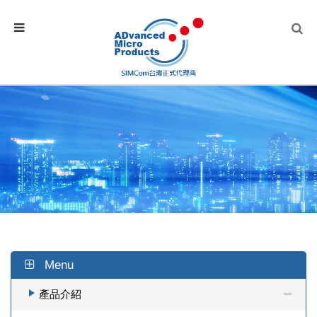
Menu
產品介紹