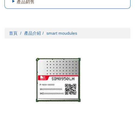
產品銷售
首頁
產品介紹
smart moudules