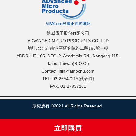
浩威電子股份有限公司
ADVANCED MICRO PRODUCTS CO. LTD
地址:台北市南港區研究院路二段165號一樓
ADDR: 1F, 165, DEC. 2, Academia Rd., Nangang 115,
Taipei,Taiwan(R.O.C.)
Contact: jflin@ampchu.com
TEL: 02-26547215(代表號)
FAX: 02-27837261
版權所有 ©2021 All Rights Reserved.
立即購買