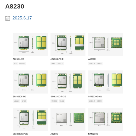
A8230
2025.6.17