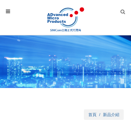
首頁
新品介紹