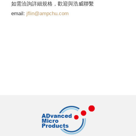
如需洽詢詳細規格，歡迎與浩威聯繫
email:
jflin@ampchu.com