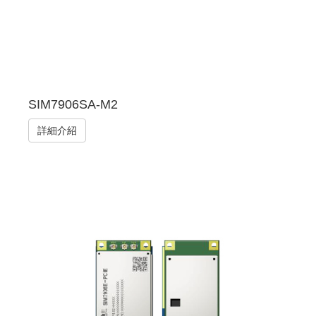
SIM7906SA-M2
詳細介紹