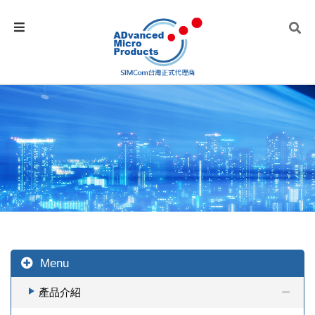
Menu
產品介紹