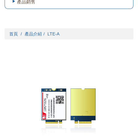
產品銷售
首頁
產品介紹
LTE-A