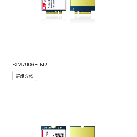
SIM7906E-M2
詳細介紹