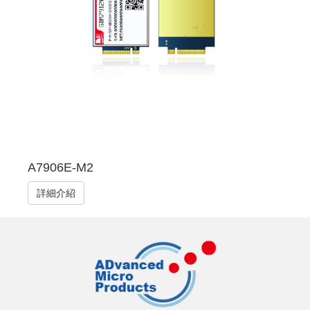
A7906E-M2
詳細介紹