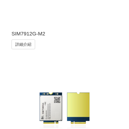
SIM7912G-M2
詳細介紹