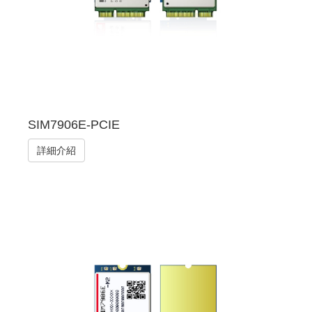
SIM7906E-PCIE
詳細介紹