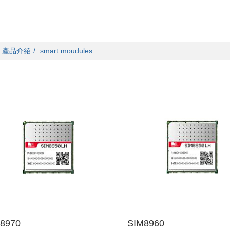
產品介紹
smart moudules
8970
SIM8960