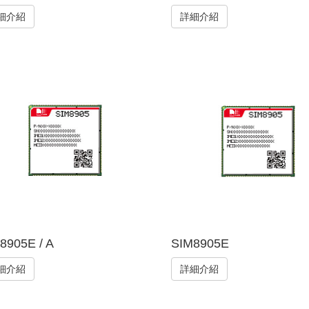
細介紹
詳細介紹
8905E / A
SIM8905E
細介紹
詳細介紹