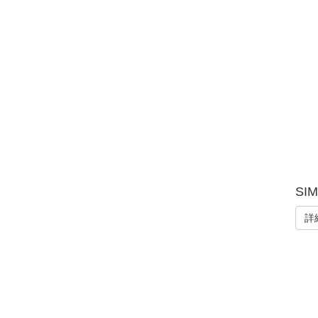
SIM
詳