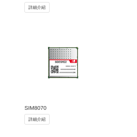
詳細介紹
SIM8070
詳細介紹