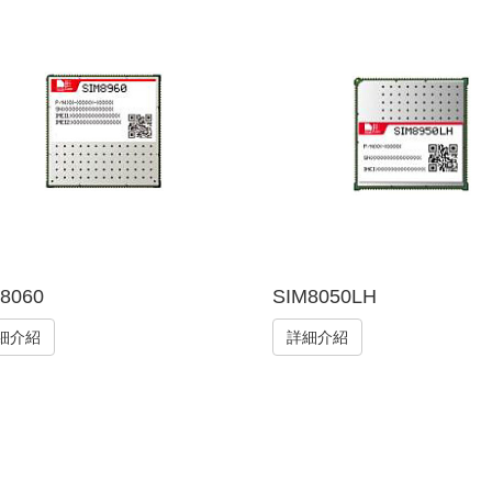
8060
SIM8050LH
細介紹
詳細介紹