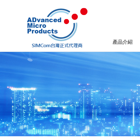
產品介紹
Products