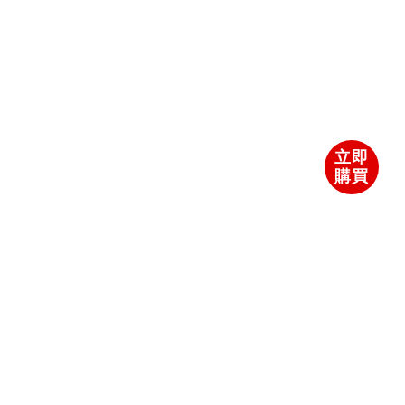
立即
購買