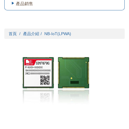
產品銷售
首頁
產品介紹
NB-IoT(LPWA)