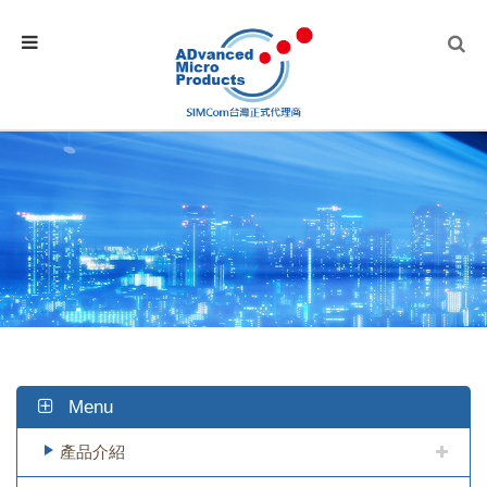
Menu
產品介紹