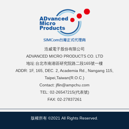
浩威電子股份有限公司
ADVANCED MICRO PRODUCTS CO. LTD
地址:台北市南港區研究院路二段165號一樓
ADDR: 1F, 165, DEC. 2, Academia Rd., Nangang 115,
Taipei,Taiwan(R.O.C.)
Contact: jflin@ampchu.com
TEL: 02-26547215(代表號)
FAX: 02-27837261
版權所有 ©2021 All Rights Reserved.