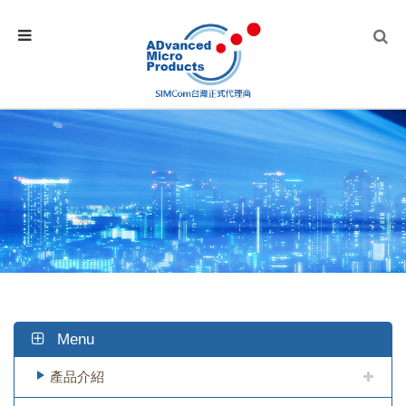
Menu
產品介紹