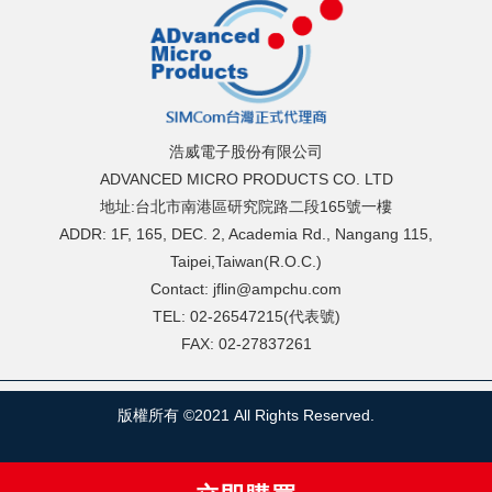
浩威電子股份有限公司
ADVANCED MICRO PRODUCTS CO. LTD
地址:台北市南港區研究院路二段165號一樓
ADDR: 1F, 165, DEC. 2, Academia Rd., Nangang 115,
Taipei,Taiwan(R.O.C.)
Contact: jflin@ampchu.com
TEL: 02-26547215(代表號)
FAX: 02-27837261
版權所有 ©2021 All Rights Reserved.