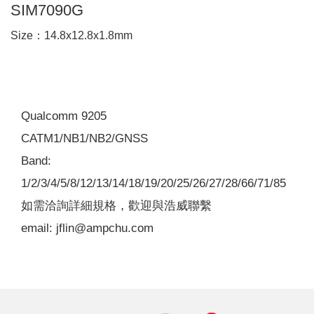
SIM7090G
Size：14.8x12.8x1.8mm
Qualcomm 9205
CATM1/NB1/NB2/GNSS
Band:
1/2/3/4/5/8/12/13/14/18/19/20/25/26/27/28/66/71/85
如需洽詢詳細規格，歡迎與浩威聯繫
email: jflin@ampchu.com