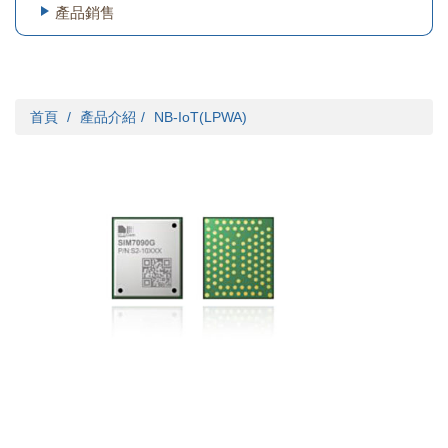
產品銷售
首頁
產品介紹
NB-IoT(LPWA)