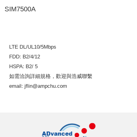
SIM7500A
LTE DL/UL10/5Mbps
FDD: B2/4/12
HSPA: B2/ 5
如需洽詢詳細規格，歡迎與浩威聯繫
email: jflin@ampchu.com