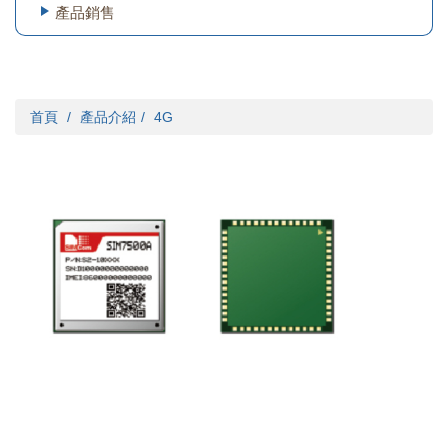
產品銷售
首頁
產品介紹
4G