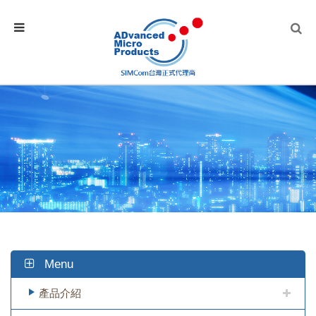
Menu
產品介紹