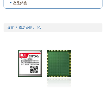
產品銷售
首頁
產品介紹
4G