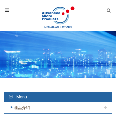
Menu
產品介紹