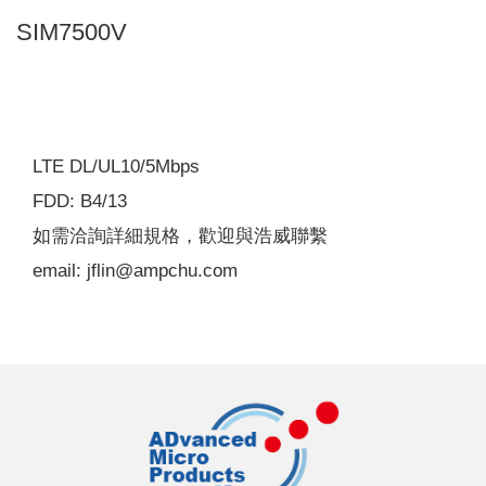
SIM7500V
LTE DL/UL10/5Mbps
FDD: B4/13
如需洽詢詳細規格，歡迎與浩威聯繫
email: jflin@ampchu.com