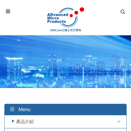
Menu
產品介紹