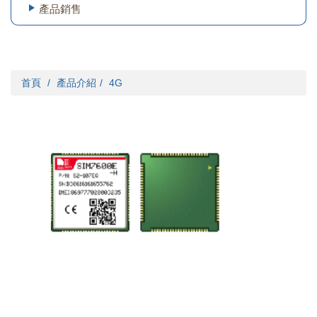
產品銷售
首頁
產品介紹
4G