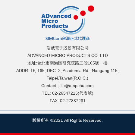
浩威電子股份有限公司
ADVANCED MICRO PRODUCTS CO. LTD
地址:台北市南港區研究院路二段165號一樓
ADDR: 1F, 165, DEC. 2, Academia Rd., Nangang 115,
Taipei,Taiwan(R.O.C.)
Contact: jflin@ampchu.com
TEL: 02-26547215(代表號)
FAX: 02-27837261
版權所有 ©2021 All Rights Reserved.