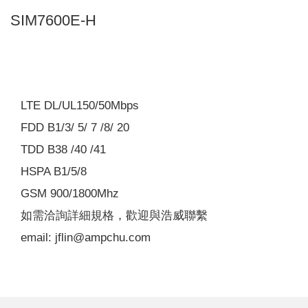
SIM7600E-H
LTE DL/UL150/50Mbps
FDD B1/3/ 5/ 7 /8/ 20
TDD B38 /40 /41
HSPA B1/5/8
GSM 900/1800Mhz
如需洽詢詳細規格，歡迎與浩威聯繫
email: jflin@ampchu.com