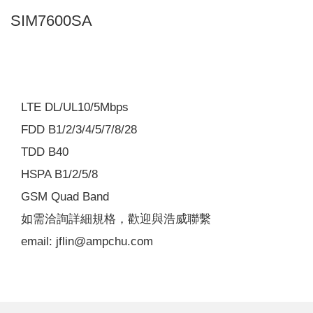
SIM7600SA
LTE DL/UL10/5Mbps
FDD B1/2/3/4/5/7/8/28
TDD B40
HSPA B1/2/5/8
GSM Quad Band
如需洽詢詳細規格，歡迎與浩威聯繫
email: jflin@ampchu.com