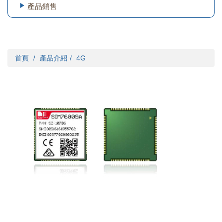
產品銷售
首頁
產品介紹
4G