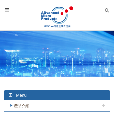
Menu
產品介紹