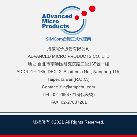
浩威電子股份有限公司
ADVANCED MICRO PRODUCTS CO. LTD
地址:台北市南港區研究院路二段165號一樓
ADDR: 1F, 165, DEC. 2, Academia Rd., Nangang 115,
Taipei,Taiwan(R.O.C.)
Contact: jflin@ampchu.com
TEL: 02-26547215(代表號)
FAX: 02-27837261
版權所有 ©2021 All Rights Reserved.